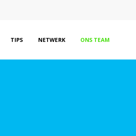
TIPS
NETWERK
ONS TEAM
CONTACT