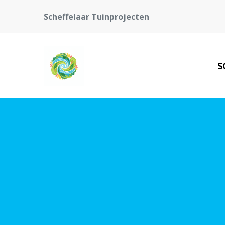
Scheffelaar Tuinprojecten
S